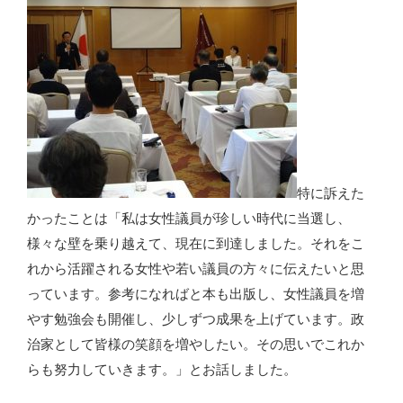
特に訴えた
かったことは「私は女性議員が珍しい時代に当選し、
様々な壁を乗り越えて、現在に到達しました。それをこ
れから活躍される女性や若い議員の方々に伝えたいと思
っています。参考になればと本も出版し、女性議員を増
やす勉強会も開催し、少しずつ成果を上げています。政
治家として皆様の笑顔を増やしたい。その思いでこれか
らも努力していきます。」とお話しました。