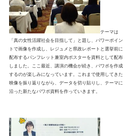
テーマは
「真の女性活躍社会を目指して」と題し、パワーポイン
トで画像を作成し、レジュメと県政レポートと選挙前に
配布するパンフレット兼室内ポスターを資料として配布
しました。ここ最近、講演の機会が続き、パワポを作成
するのが楽しみになっています。これまで使用してきた
映像を振り返りながら、データを切り貼りし、テーマに
沿った新たなパワポ資料を作っていきます。