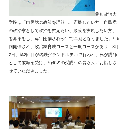
愛知政治大
学院は「自民党の政策を理解し、応援したい方、自民党
の政治家として政治を変えたい、政策を実現したい方」
を募集をし、毎年開催され今年で21期となりました。年6
回開催され、政治家育成コースと一般コースがあり、8月
2日、第2回目が名鉄グランドホテルで行われ、私が講師
として依頼を受け、約40名の受講生の皆さんにお話しさ
せていただきました。